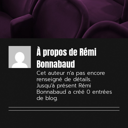
À propos de
Rémi
Bonnabaud
Cet auteur n'a pas encore
renseigné de détails.
Jusqu'à présent Rémi
Bonnabaud a créé 0 entrées
de blog.