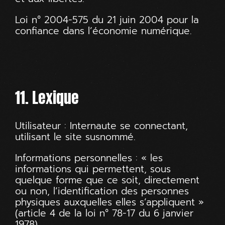
Loi n° 2004-575 du 21 juin 2004 pour la
confiance dans l’économie numérique.
11. Lexique
Utilisateur : Internaute se connectant,
utilisant le site susnommé.
Informations personnelles : « les
informations qui permettent, sous
quelque forme que ce soit, directement
ou non, l’identification des personnes
physiques auxquelles elles s’appliquent »
(article 4 de la loi n° 78-17 du 6 janvier
1978).