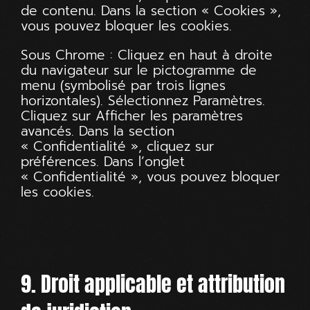
de contenu. Dans la section « Cookies »,
vous pouvez bloquer les cookies.
Sous Chrome : Cliquez en haut à droite
du navigateur sur le pictogramme de
menu (symbolisé par trois lignes
horizontales). Sélectionnez Paramètres.
Cliquez sur Afficher les paramètres
avancés. Dans la section
« Confidentialité », cliquez sur
préférences. Dans l’onglet
« Confidentialité », vous pouvez bloquer
les cookies.
9. Droit applicable et attribution