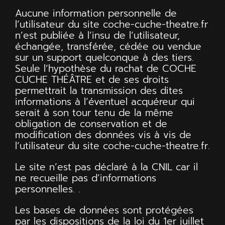
Aucune information personnelle de
l’utilisateur du site
coche-cuche-theatre.fr
n’est publiée à l’insu de l’utilisateur,
échangée, transférée, cédée ou vendue
sur un support quelconque à des tiers.
Seule l’hypothèse du rachat de COCHE
CUCHE THÉÂTRE et de ses droits
permettrait la transmission des dites
informations à l’éventuel acquéreur qui
serait à son tour tenu de la même
obligation de conservation et de
modification des données vis à vis de
l’utilisateur du site
coche-cuche-theatre.fr
.
Le site n’est pas déclaré à la CNIL car il
ne recueille pas d’informations
personnelles. .
Les bases de données sont protégées
par les dispositions de la loi du 1er juillet