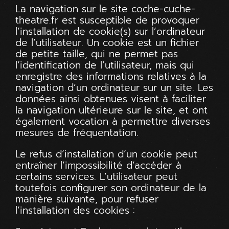
La navigation sur le site
coche-cuche-
theatre.fr
est susceptible de provoquer
l’installation de cookie(s) sur l’ordinateur
de l’utilisateur. Un cookie est un fichier
de petite taille, qui ne permet pas
l’identification de l’utilisateur, mais qui
enregistre des informations relatives à la
navigation d’un ordinateur sur un site. Les
données ainsi obtenues visent à faciliter
la navigation ultérieure sur le site, et ont
également vocation à permettre diverses
mesures de fréquentation.
Le refus d’installation d’un cookie peut
entraîner l’impossibilité d’accéder à
certains services. L’utilisateur peut
toutefois configurer son ordinateur de la
manière suivante, pour refuser
l’installation des cookies :