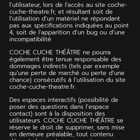
l’utilisateur, lors de l’accès au site coche-
cuche-theatre.fr, et résultant soit de
l’utilisation d’un matériel ne répondant
pas aux spécifications indiquées au point
4, soit de l’apparition d’un bug ou d’une
incompatibilité.
COCHE CUCHE THÉÂTRE ne pourra
également être tenue responsable des
dommages indirects (tels par exemple
qu’une perte de marché ou perte d’une
chance) consécutifs à l’utilisation du site
coche-cuche-theatre.fr
.
Des espaces interactifs (possibilité de
poser des questions dans l’espace
contact) sont à la disposition des
utilisateurs. COCHE CUCHE THÉÂTRE se
réserve le droit de supprimer, sans mise
en demeure préalable, tout contenu