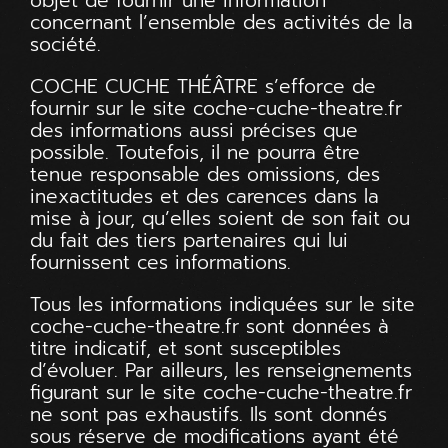
objet de fournir une information
concernant l’ensemble des activités de la
société.
COCHE CUCHE THÉÂTRE s’efforce de
fournir sur le site
coche-cuche-theatre.fr
des informations aussi précises que
possible. Toutefois, il ne pourra être
tenue responsable des omissions, des
inexactitudes et des carences dans la
mise à jour, qu’elles soient de son fait ou
du fait des tiers partenaires qui lui
fournissent ces informations.
Tous les informations indiquées sur le site
coche-cuche-theatre.fr
sont données à
titre indicatif, et sont susceptibles
d’évoluer. Par ailleurs, les renseignements
figurant sur le site
coche-cuche-theatre.fr
ne sont pas exhaustifs. Ils sont donnés
sous réserve de modifications ayant été