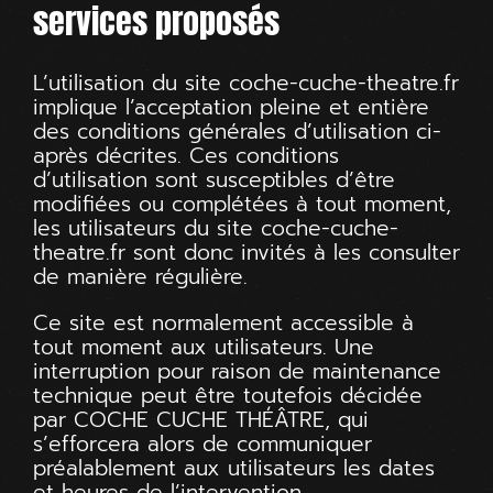
services proposés
L’utilisation du site
coche-cuche-theatre.fr
implique l’acceptation pleine et entière
des conditions générales d’utilisation ci-
après décrites. Ces conditions
d’utilisation sont susceptibles d’être
modifiées ou complétées à tout moment,
les utilisateurs du site
coche-cuche-
theatre.fr
sont donc invités à les consulter
de manière régulière.
Ce site est normalement accessible à
tout moment aux utilisateurs. Une
interruption pour raison de maintenance
technique peut être toutefois décidée
par COCHE CUCHE THÉÂTRE, qui
s’efforcera alors de communiquer
préalablement aux utilisateurs les dates
et heures de l’intervention.