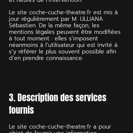
Le site
coche-cuche-theatre.fr
est mis à
jour régulièrement par M. ULLIANA
Sébastien. De la même façon, les
mentions légales peuvent être modifiées
à tout moment : elles s’imposent
néanmoins à l’utilisateur qui est invité à
s’y référer le plus souvent possible afin
d’en prendre connaissance.
3. Description des services
fournis
Le site
coche-cuche-theatre.fr
a pour