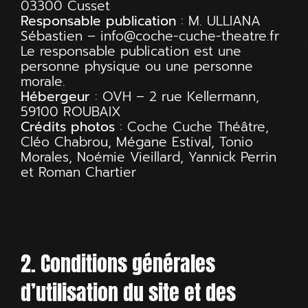
03300 Cusset
Responsable publication
: M. ULLIANA
Sébastien – info@coche-cuche-theatre.fr
Le responsable publication est une
personne physique ou une personne
morale.
Hébergeur
: OVH – 2 rue Kellermann,
59100 ROUBAIX
Crédits photos
: Coche Cuche Théâtre,
Cléo Chabrou, Mégane Estival, Tonio
Morales, Noémie Vieillard, Yannick Perrin
et Roman Chartier
2. Conditions générales
d’utilisation du site et des