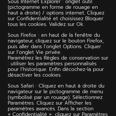
Sous Internet Explorer : onglet outil
(pictogramme en forme de rouage en
haut a droite) / options internet. Cliquez
sur Confidentialité et choisissez Bloquer
tous les cookies. Validez sur Ok.
Sous Firefox : en haut de la fenêtre du
navigateur, cliquez sur le bouton Firefox,
puis aller dans l’onglet Options. Cliquer
sur l’onglet Vie privée.
Paramétrez les Règles de conservation sur
: utiliser les paramètres personnalisés
pour l’historique. Enfin décochez-la pour
désactiver les cookies.
Sous Safari : Cliquez en haut à droite du
navigateur sur le pictogramme de menu
(symbolisé par un rouage). Sélectionnez
Paramètres. Cliquez sur Afficher les
paramètres avancés. Dans la section
« Confidentialité », cliquez sur Paramètres