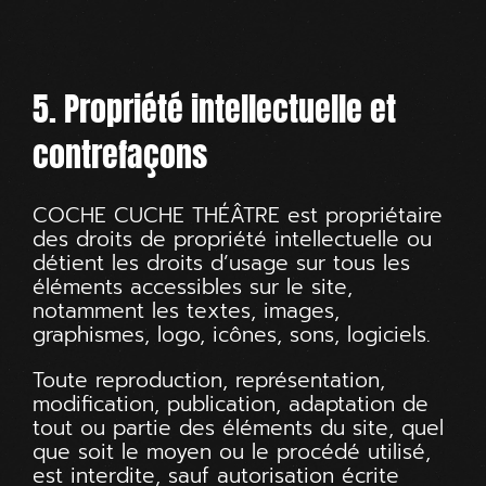
5. Propriété intellectuelle et
contrefaçons
COCHE CUCHE THÉÂTRE est propriétaire
des droits de propriété intellectuelle ou
détient les droits d’usage sur tous les
éléments accessibles sur le site,
notamment les textes, images,
graphismes, logo, icônes, sons, logiciels.
Toute reproduction, représentation,
modification, publication, adaptation de
tout ou partie des éléments du site, quel
que soit le moyen ou le procédé utilisé,
est interdite, sauf autorisation écrite