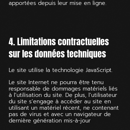
apportées depuis leur mise en ligne.
4. Limitations contractuelles
sur les données techniques
Le site utilise la technologie JavaScript.
Le site Internet ne pourra être tenu
responsable de dommages matériels liés
à l’utilisation du site. De plus, l’utilisateur
du site s’engage à accéder au site en
utilisant un matériel récent, ne contenant
pas de virus et avec un navigateur de
dernière génération mis-à-jour