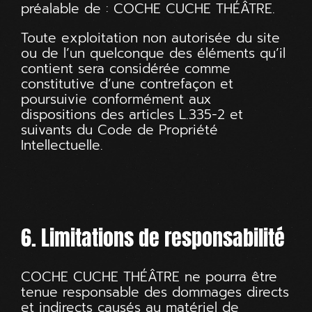
préalable de : COCHE CUCHE THÉÂTRE.
Toute exploitation non autorisée du site
ou de l’un quelconque des éléments qu’il
contient sera considérée comme
constitutive d’une contrefaçon et
poursuivie conformément aux
dispositions des articles L.335-2 et
suivants du Code de Propriété
Intellectuelle.
6. Limitations de responsabilité
COCHE CUCHE THÉÂTRE ne pourra être
tenue responsable des dommages directs
et indirects causés au matériel de