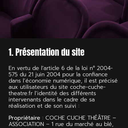
1. Présentation du site
En vertu de l’article 6 de la loi n° 2004-
575 du 21 juin 2004 pour la confiance
dans l’économie numérique, il est précisé
aux utilisateurs du site
coche-cuche-
theatre.fr
l’identité des différents
intervenants dans le cadre de sa
réalisation et de son suivi :
Propriétaire
: COCHE CUCHE THÉÂTRE –
ASSOCIATION – 1 rue du marché au blé,