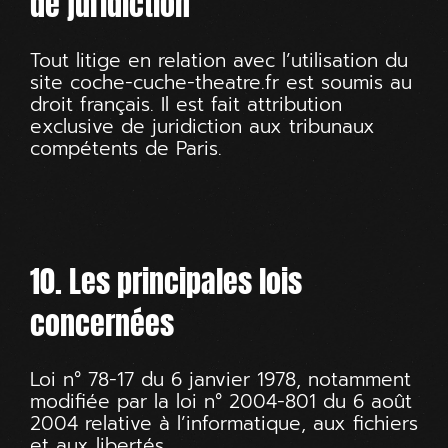
de juridiction
Tout litige en relation avec l’utilisation du
site
coche-cuche-theatre.fr
est soumis au
droit français. Il est fait attribution
exclusive de juridiction aux tribunaux
compétents de Paris.
10. Les principales lois
concernées
Loi n° 78-17 du 6 janvier 1978, notamment
modifiée par la loi n° 2004-801 du 6 août
2004 relative à l’informatique, aux fichiers
et aux libertés.