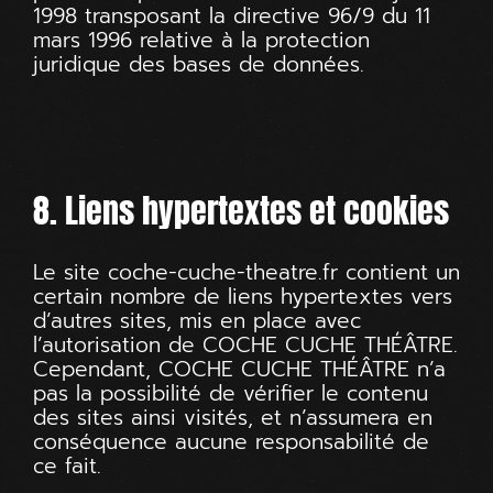
1998 transposant la directive 96/9 du 11
mars 1996 relative à la protection
juridique des bases de données.
8. Liens hypertextes et cookies
Le site
coche-cuche-theatre.fr
contient un
certain nombre de liens hypertextes vers
d’autres sites, mis en place avec
l’autorisation de COCHE CUCHE THÉÂTRE.
Cependant, COCHE CUCHE THÉÂTRE n’a
pas la possibilité de vérifier le contenu
des sites ainsi visités, et n’assumera en
conséquence aucune responsabilité de
ce fait.