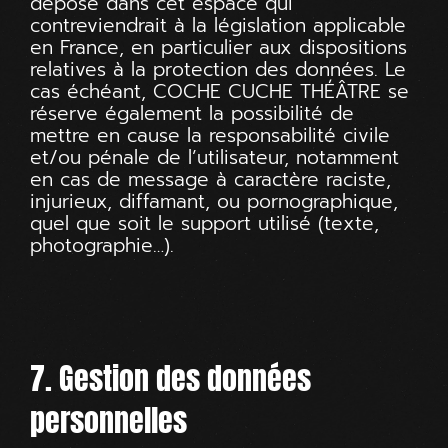
déposé dans cet espace qui
contreviendrait à la législation applicable
en France, en particulier aux dispositions
relatives à la protection des données. Le
cas échéant, COCHE CUCHE THÉÂTRE se
réserve également la possibilité de
mettre en cause la responsabilité civile
et/ou pénale de l’utilisateur, notamment
en cas de message à caractère raciste,
injurieux, diffamant, ou pornographique,
quel que soit le support utilisé (texte,
photographie…).
7. Gestion des données
personnelles