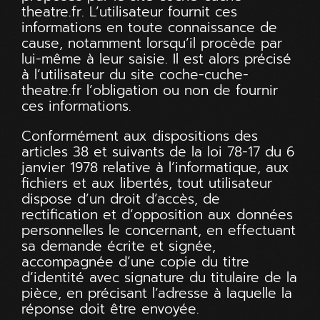
theatre.fr
. L’utilisateur fournit ces
informations en toute connaissance de
cause, notamment lorsqu’il procède par
lui-même à leur saisie. Il est alors précisé
à l’utilisateur du site
coche-cuche-
theatre.fr
l’obligation ou non de fournir
ces informations.
Conformément aux dispositions des
articles 38 et suivants de la loi 78-17 du 6
janvier 1978 relative à l’informatique, aux
fichiers et aux libertés, tout utilisateur
dispose d’un droit d’accès, de
rectification et d’opposition aux données
personnelles le concernant, en effectuant
sa demande écrite et signée,
accompagnée d’une copie du titre
d’identité avec signature du titulaire de la
pièce, en précisant l’adresse à laquelle la
réponse doit être envoyée.