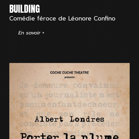
BUILDING
Comédie féroce de Léonore Confino
En savoir +