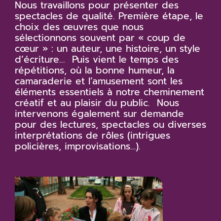
Nous travaillons pour présenter des
spectacles de qualité. Première étape, le
choix des œuvres que nous
sélectionnons souvent par « coup de
cœur » : un auteur, une histoire, un style
d’écriture... Puis vient le temps des
répétitions, où la bonne humeur, la
camaraderie et l’amusement sont les
éléments essentiels à notre cheminement
créatif et au plaisir du public. Nous
intervenons également sur demande
pour des lectures, spectacles ou diverses
interprétations de rôles (intrigues
policières, improvisations…).