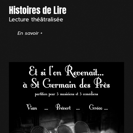
Histoires de Lire
Lecture théâtralisée
En savoir +