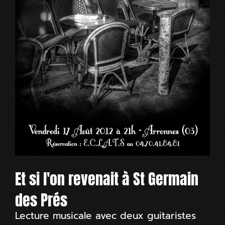
Et si l'on revenait à St Germain
des Prés
Lecture musicale avec deux guitaristes