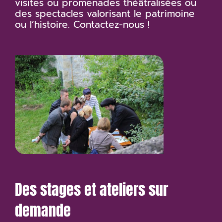
visites ou promenades théâtralisées ou
des spectacles valorisant le patrimoine
ou l’histoire. Contactez-nous !
Des stages et ateliers sur
demande