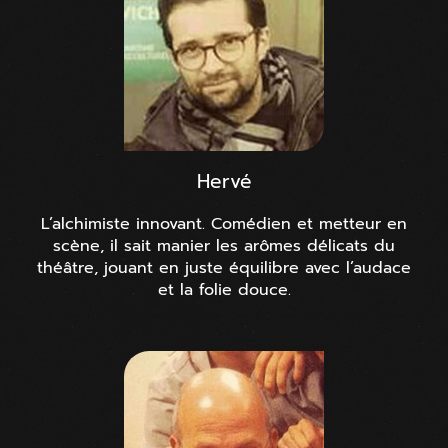
Hervé
L’alchimiste innovant. Comédien et metteur en
scène, il sait manier les arômes délicats du
théâtre, jouant en juste équilibre avec l’audace
et la folie douce.