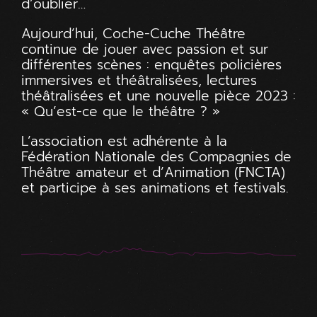
d’oublier…
Aujourd’hui, Coche-Cuche Théâtre
continue de jouer avec passion et sur
différentes scènes : enquêtes policières
immersives et théâtralisées, lectures
théâtralisées et une nouvelle pièce 2023 :
« Qu’est-ce que le théâtre ? »
L’association est adhérente à la
Fédération Nationale des Compagnies de
Théâtre amateur et d’Animation (FNCTA)
et participe à ses animations et festivals.