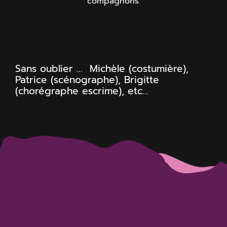
compagnons.
Sans oublier ... Michèle (costumière),
Patrice (scénographe), Brigitte
(chorégraphe escrime), etc...