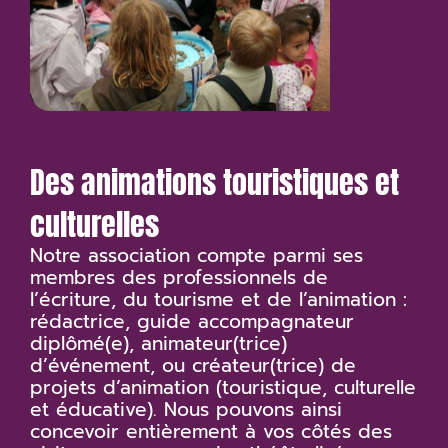
Des animations touristiques et
culturelles
Notre association compte parmi ses
membres des professionnels de
l’écriture, du tourisme et de l’animation :
rédactrice, guide accompagnateur
diplômé(e), animateur(trice)
d’événement, ou créateur(trice) de
projets d’animation (touristique, culturelle
et éducative). Nous pouvons ainsi
concevoir entièrement à vos côtés des