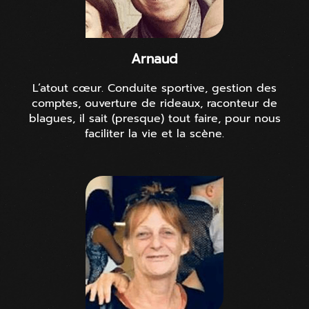
Arnaud
L’atout cœur. Conduite sportive, gestion des
comptes, ouverture de rideaux, raconteur de
blagues, il sait (presque) tout faire, pour nous
faciliter la vie et la scène.