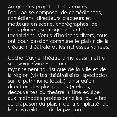
Au gré des projets et des envies,
l’équipe se compose, de comédiennes,
comédiens, directeurs d’acteurs et
metteurs en scène, chorégraphes, de
fines plumes, scénographes et de
techniciens. Venus d’horizons divers, tous
ont pour passion commune le plaisir de la
création théâtrale et les richesses variées.
Coche-Cuche Théâtre aime aussi mettre
ses savoir-faire au service du
rayonnement touristique de la ville et de
la région (visites théâtralisées, spectacles
sur le patrimoine local…), ainsi qu’en
direction des plus jeunes (ateliers,
découvertes du théâtre…). Une équipe
aux méthodes professionnelles, qui vibre
au diapason du plaisir, de la simplicité, de
la convivialité et de la passion.