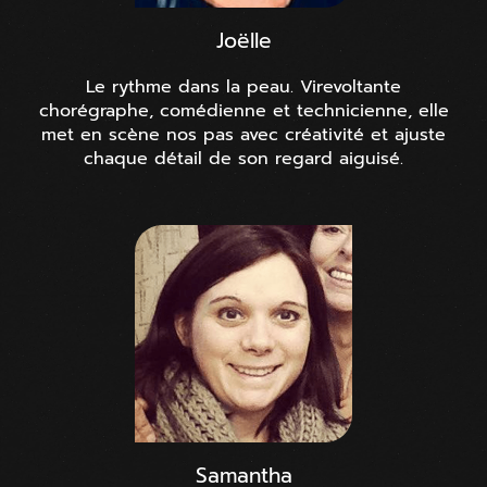
Joëlle
Le rythme dans la peau. Virevoltante
chorégraphe, comédienne et technicienne, elle
met en scène nos pas avec créativité et ajuste
chaque détail de son regard aiguisé.
Samantha