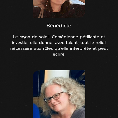
Bénédicte
Le rayon de soleil. Comédienne pétillante et
investie, elle donne, avec talent, tout le relief
nécessaire aux rôles qu’elle interprète et peut
écrire.