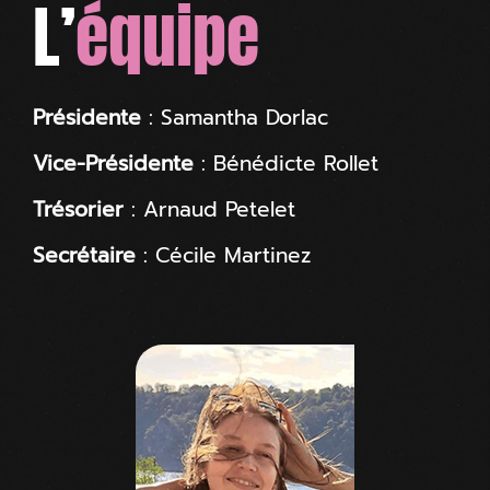
L’
équipe
Présidente
: Samantha Dorlac
Vice-Présidente
: Bénédicte Rollet
Trésorier
: Arnaud Petelet
Secrétaire
: Cécile Martinez