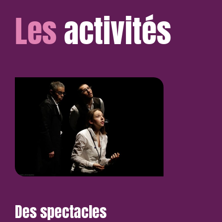
Les
activités
Des spectacles