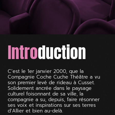
Intro
duction
C’est le 1er janvier 2000, que la
Compagnie Coche Cuche Théâtre a vu
son premier levé de rideau à Cusset.
Solidement ancrée dans le paysage
culturel foisonnant de sa ville, la
compagnie a su, depuis, faire résonner
ses voix et inspirations sur ses terres
d’Allier et bien au-delà.