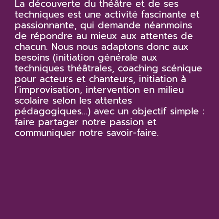
La découverte du théâtre et de ses
techniques est une activité fascinante et
passionnante, qui demande néanmoins
de répondre au mieux aux attentes de
chacun. Nous nous adaptons donc aux
besoins (initiation générale aux
techniques théâtrales, coaching scénique
pour acteurs et chanteurs, initiation à
l’improvisation, intervention en milieu
scolaire selon les attentes
pédagogiques...) avec un objectif simple :
faire partager notre passion et
communiquer notre savoir-faire.