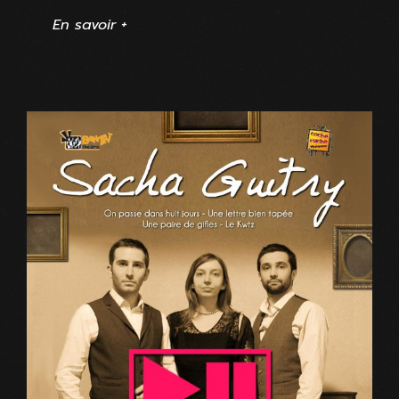
En savoir +