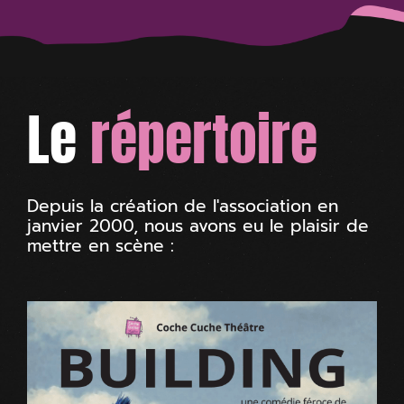
Le
répertoire
Depuis la création de l'association en
janvier 2000, nous avons eu le plaisir de
mettre en scène :