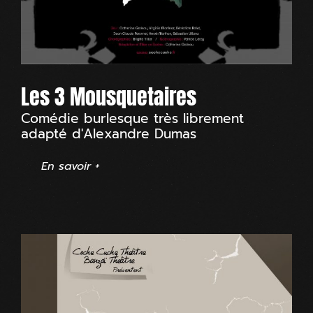
Les 3 Mousquetaires
Comédie burlesque très librement
adapté d'Alexandre Dumas
En savoir +