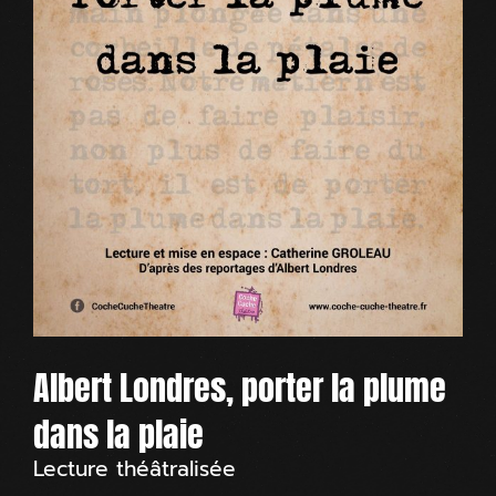
Albert Londres, porter la plume
dans la plaie
Lecture théâtralisée