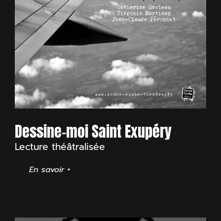
Dessine-moi Saint Exupéry
Lecture théâtralisée
En savoir +