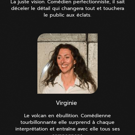
La juste vision. Comédien perfectionniste, il sait
déceler le détail qui changera tout et touchera
le public aux éclats.
Virginie
Le volcan en ébullition. Comédienne
tourbillonnante elle surprend à chaque
interprétation et entraîne avec elle tous ses