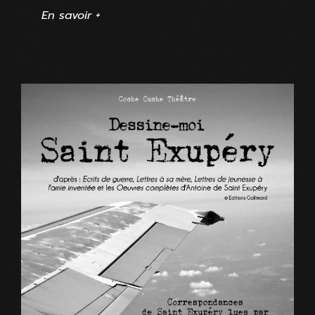
En savoir +