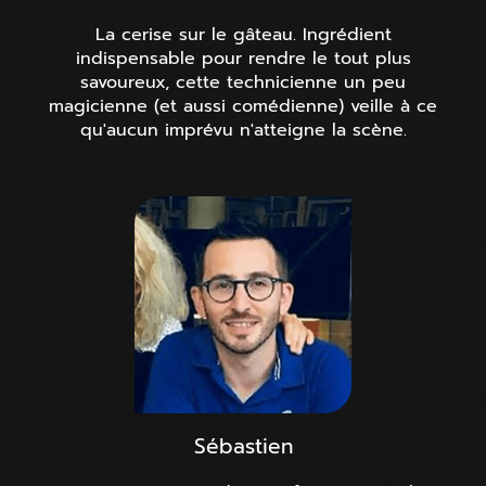
La cerise sur le gâteau. Ingrédient
indispensable pour rendre le tout plus
savoureux, cette technicienne un peu
magicienne (et aussi comédienne) veille à ce
qu'aucun imprévu n'atteigne la scène.
Sébastien