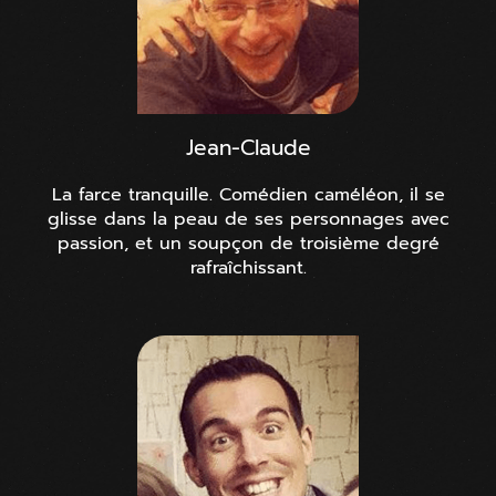
Jean-Claude
La farce tranquille. Comédien caméléon, il se
glisse dans la peau de ses personnages avec
passion, et un soupçon de troisième degré
rafraîchissant.