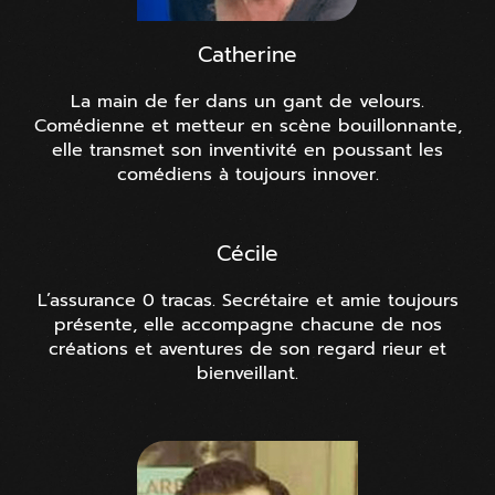
Catherine
La main de fer dans un gant de velours.
Comédienne et metteur en scène bouillonnante,
elle transmet son inventivité en poussant les
comédiens à toujours innover.
Cécile
L’assurance 0 tracas. Secrétaire et amie toujours
présente, elle accompagne chacune de nos
créations et aventures de son regard rieur et
bienveillant.