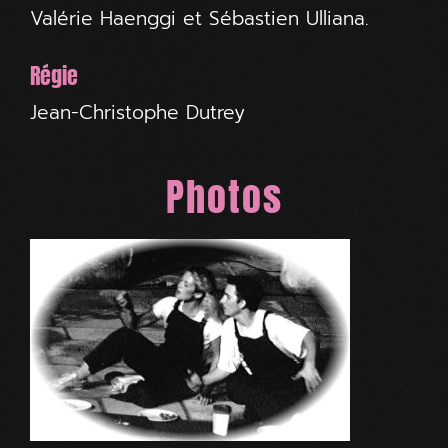
Valérie Haenggi et Sébastien Ulliana.
Régie
Jean-Christophe Dutrey
Photos