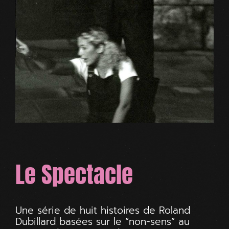
Le Spectacle
Une série de huit histoires de Roland
Dubillard basées sur le “non-sens” au