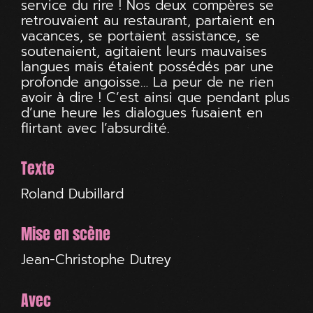
service du rire ! Nos deux compères se
retrouvaient au restaurant, partaient en
vacances, se portaient assistance, se
soutenaient, agitaient leurs mauvaises
langues mais étaient possédés par une
profonde angoisse… La peur de ne rien
avoir à dire ! C’est ainsi que pendant plus
d’une heure les dialogues fusaient en
flirtant avec l’absurdité.
Texte
Roland Dubillard
Mise en scène
Jean-Christophe Dutrey
Avec