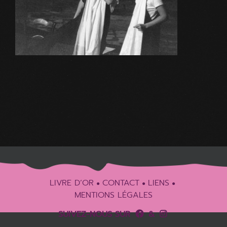
LIVRE D’OR
CONTACT
LIENS
MENTIONS LÉGALES
SUIVEZ-NOUS SUR
&