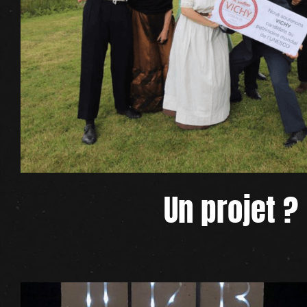
Un projet ?