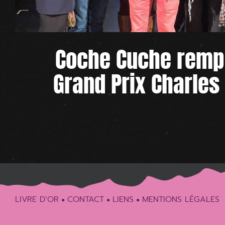
Coche Cuche rempo
Grand Prix Charles 
LIVRE D’OR
CONTACT
LIENS
MENTIONS LÉGALES