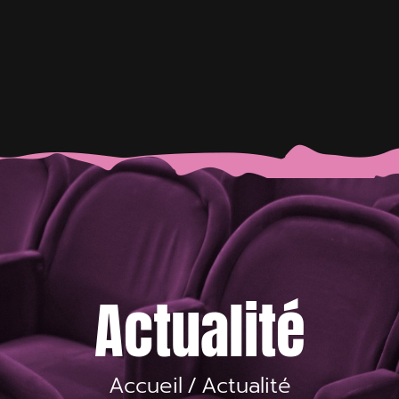
Actualité
Accueil
/
Actualité