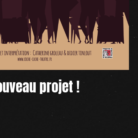
ouveau projet !