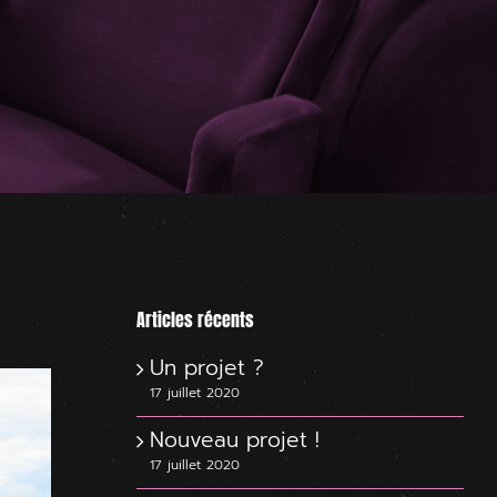
Articles récents
Un projet ?
17 juillet 2020
Nouveau projet !
17 juillet 2020