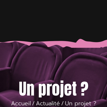
Un projet ?
Accueil
/
Actualité
/
Un projet ?