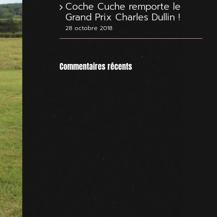
Coche Cuche remporte le
Grand Prix Charles Dullin !
28 octobre 2018
Commentaires récents