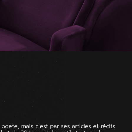
poète, mais c’est par ses articles et récits