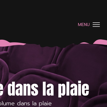
MENU
e dans la plaie
plume dans la plaie