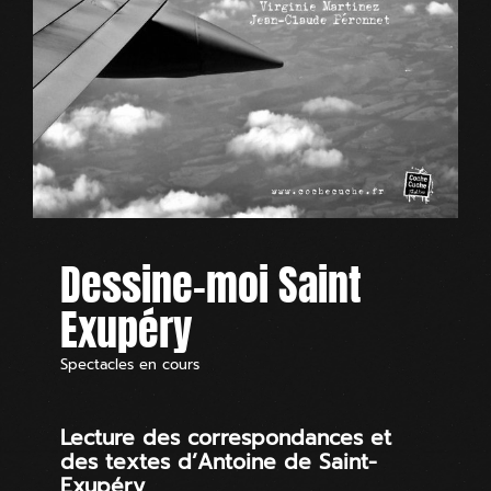
Dessine-moi Saint
Exupéry
Spectacles en cours
Lecture des correspondances et
des textes d’Antoine de Saint-
Exupéry