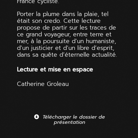
France cycliste.
Porter la plume dans la plaie, tel
était son credo. Cette lecture
propose de partir sur les traces de
ce grand voyageur, entre terre et
mer, à la poursuite d’un humaniste,
d’un justicier et d’un libre d’esprit,
dans sa quête d’éternelle actualité.
Lecture et mise en espace
Catherine Groleau
Télécharger le dossier de
présentation