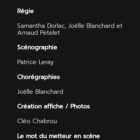
Régie
Samantha Dorlac, Joëlle Blanchard et
Arnaud Petelet
Scénographie
Patrice Leray
Chorégraphies
Joëlle Blanchard
Création affiche / Photos
Cléo Chabrou
Le mot du metteur en scène