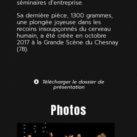
séminaires d’entreprise.
Sa dernière pièce, 1300 grammes,
une plongée joyeuse dans les
recoins insoupçonnés du cerveau
humain, a été créée en octobre
2017 à la Grande Scène du Chesnay
(78).
Télécharger le dossier de
présentation
Photos