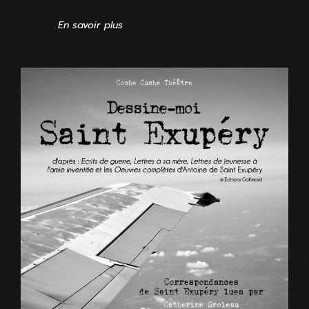
En savoir plus