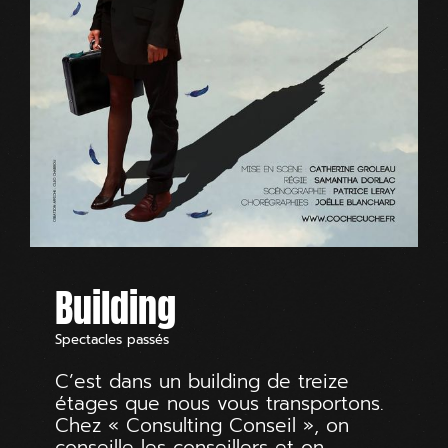
Building
Spectacles passés
C’est dans un building de treize
étages que nous vous transportons.
Chez « Consulting Conseil », on
conseille les conseillers et on