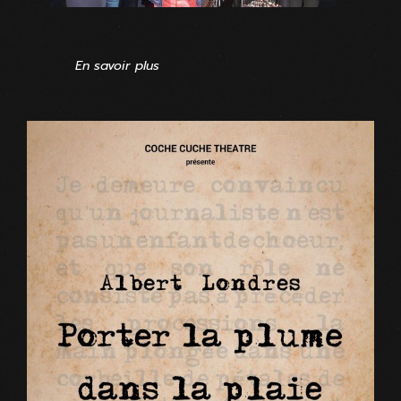
En savoir plus