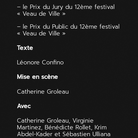
– le Prix du Jury du 12ème festival
« Veau de Ville »
– le Prix du Public du 12ème festival
« Veau de Ville »
Texte
Léonore Confino
Mise en scène
Catherine Groleau
Avec
Catherine Groleau, Virginie
Martinez, Bénédicte Rollet, Krim
Abdel-Kader et Sébastien Ulliana