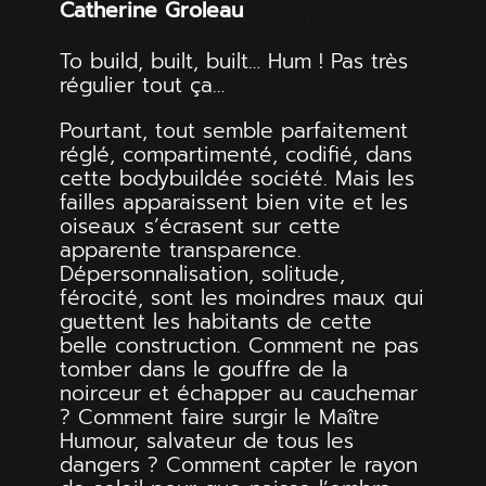
Catherine Groleau
To build, built, built… Hum ! Pas très
régulier tout ça…
Pourtant, tout semble parfaitement
réglé, compartimenté, codifié, dans
cette bodybuildée société. Mais les
failles apparaissent bien vite et les
oiseaux s’écrasent sur cette
apparente transparence.
Dépersonnalisation, solitude,
férocité, sont les moindres maux qui
guettent les habitants de cette
belle construction. Comment ne pas
tomber dans le gouffre de la
noirceur et échapper au cauchemar
? Comment faire surgir le Maître
Humour, salvateur de tous les
dangers ? Comment capter le rayon