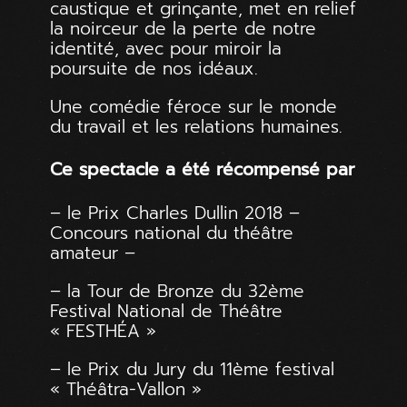
caustique et grinçante, met en relief
la noirceur de la perte de notre
identité, avec pour miroir la
poursuite de nos idéaux.
Une comédie féroce sur le monde
du travail et les relations humaines.
Ce spectacle a été récompensé par
– le Prix Charles Dullin 2018 –
Concours national du théâtre
amateur –
– la Tour de Bronze du 32ème
Festival National de Théâtre
« FESTHÉA »
– le Prix du Jury du 11ème festival
« Théâtra-Vallon »