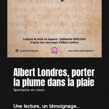
Albert Londres, porter
la plume dans la plaie
Spectacles en cours
Une lecture, un témoignage…