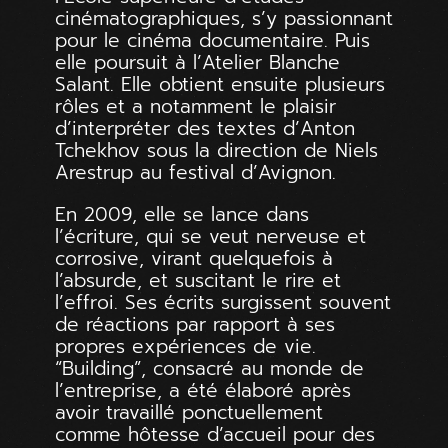
cinématographiques, s’y passionnant
pour le cinéma documentaire. Puis
elle poursuit à l’Atelier Blanche
Salant. Elle obtient ensuite plusieurs
rôles et a notamment le plaisir
d’interpréter des textes d’Anton
Tchekhov sous la direction de Niels
Arestrup au festival d’Avignon.
En 2009, elle se lance dans
l’écriture, qui se veut nerveuse et
corrosive, virant quelquefois à
l’absurde, et suscitant le rire et
l’effroi. Ses écrits surgissent souvent
de réactions par rapport à ses
propres expériences de vie.
“Building”, consacré au monde de
l’entreprise, a été élaboré après
avoir travaillé ponctuellement
comme hôtesse d’accueil pour des