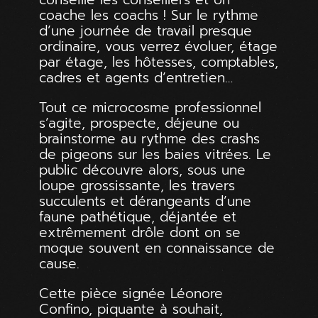
coache les coachs ! Sur le rythme
d’une journée de travail presque
ordinaire, vous verrez évoluer, étage
par étage, les hôtesses, comptables,
cadres et agents d’entretien…
Tout ce microcosme professionnel
s’agite, prospecte, déjeune ou
brainstorme au rythme des crashs
de pigeons sur les baies vitrées. Le
public découvre alors, sous une
loupe grossissante, les travers
succulents et dérangeants d’une
faune pathétique, déjantée et
extrêmement drôle dont on se
moque souvent en connaissance de
cause.
Cette pièce signée Léonore
Confino, piquante à souhait,