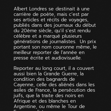
Albert Londres se destinait à une
carrière de poète, mais c’est par
ses articles et récits de voyages,
publiés dans des journaux du début
du 20ème siècle, qu’il s’est rendu
célèbre et a marqué plusieurs
générations de journalistes. Un prix
portant son nom couronne même, le
meilleur reporter de l’année en
presse écrite et audiovisuelle.
Reporter au long court, il a couvert
aussi bien la Grande Guerre, la
condition des bagnards de
Cayenne, celle des aliénés dans les
asiles de France, la persécution des
juifs, que la traite des noirs en
Afrique et des blanches en
Argentine, ou même le Tour de